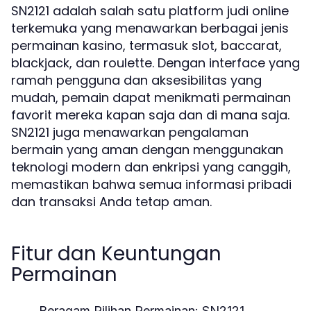
SN2121 adalah salah satu platform judi online
terkemuka yang menawarkan berbagai jenis
permainan kasino, termasuk slot, baccarat,
blackjack, dan roulette. Dengan interface yang
ramah pengguna dan aksesibilitas yang
mudah, pemain dapat menikmati permainan
favorit mereka kapan saja dan di mana saja.
SN2121 juga menawarkan pengalaman
bermain yang aman dengan menggunakan
teknologi modern dan enkripsi yang canggih,
memastikan bahwa semua informasi pribadi
dan transaksi Anda tetap aman.
Fitur dan Keuntungan
Permainan
Beragam Pilihan Permainan:
SN2121