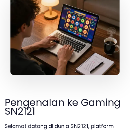
Pengenalan ke Gaming
SN2121
Selamat datang di dunia
, platform
SN2121