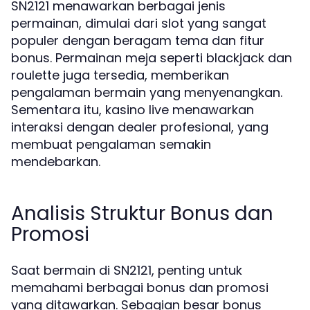
SN2121 menawarkan berbagai jenis
permainan, dimulai dari slot yang sangat
populer dengan beragam tema dan fitur
bonus. Permainan meja seperti blackjack dan
roulette juga tersedia, memberikan
pengalaman bermain yang menyenangkan.
Sementara itu, kasino live menawarkan
interaksi dengan dealer profesional, yang
membuat pengalaman semakin
mendebarkan.
Analisis Struktur Bonus dan
Promosi
Saat bermain di SN2121, penting untuk
memahami berbagai bonus dan promosi
yang ditawarkan. Sebagian besar bonus