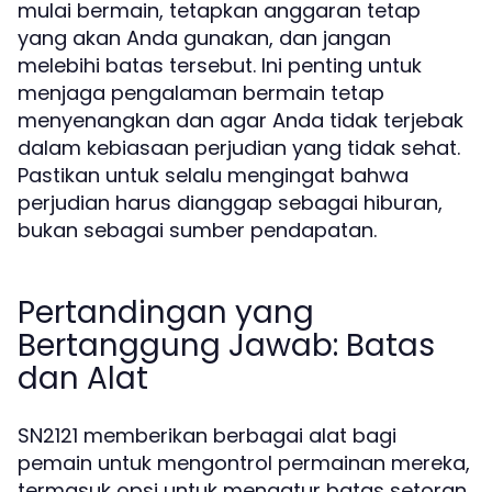
mulai bermain, tetapkan anggaran tetap
yang akan Anda gunakan, dan jangan
melebihi batas tersebut. Ini penting untuk
menjaga pengalaman bermain tetap
menyenangkan dan agar Anda tidak terjebak
dalam kebiasaan perjudian yang tidak sehat.
Pastikan untuk selalu mengingat bahwa
perjudian harus dianggap sebagai hiburan,
bukan sebagai sumber pendapatan.
Pertandingan yang
Bertanggung Jawab: Batas
dan Alat
SN2121 memberikan berbagai alat bagi
pemain untuk mengontrol permainan mereka,
termasuk opsi untuk mengatur batas setoran,