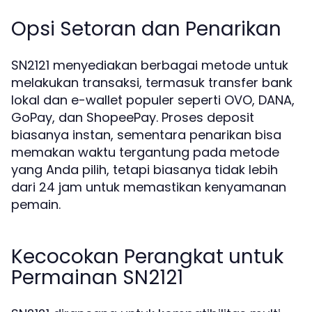
Opsi Setoran dan Penarikan
SN2121 menyediakan berbagai metode untuk
melakukan transaksi, termasuk transfer bank
lokal dan e-wallet populer seperti OVO, DANA,
GoPay, dan ShopeePay. Proses deposit
biasanya instan, sementara penarikan bisa
memakan waktu tergantung pada metode
yang Anda pilih, tetapi biasanya tidak lebih
dari 24 jam untuk memastikan kenyamanan
pemain.
Kecocokan Perangkat untuk
Permainan SN2121