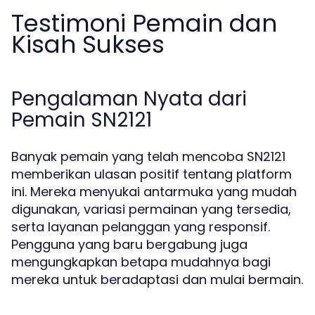
Testimoni Pemain dan
Kisah Sukses
Pengalaman Nyata dari
Pemain SN2121
Banyak pemain yang telah mencoba SN2121
memberikan ulasan positif tentang platform
ini. Mereka menyukai antarmuka yang mudah
digunakan, variasi permainan yang tersedia,
serta layanan pelanggan yang responsif.
Pengguna yang baru bergabung juga
mengungkapkan betapa mudahnya bagi
mereka untuk beradaptasi dan mulai bermain.