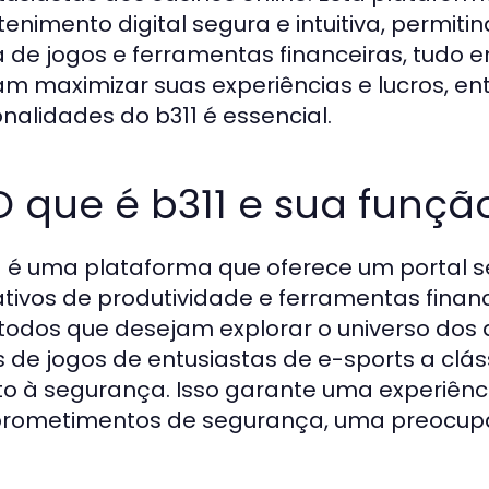
tenimento digital segura e intuitiva, perm
de jogos e ferramentas financeiras, tudo e
m maximizar suas experiências e lucros, en
onalidades do b311 é essencial.
 O que é b311 e sua funçã
1 é uma plataforma que oferece um portal 
ativos de produtividade e ferramentas finan
todos que desejam explorar o universo dos
os de jogos de entusiastas de e-sports a clás
o à segurança. Isso garante uma experiênci
ometimentos de segurança, uma preocupa