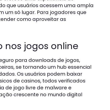
itindo que usuários acessem uma ampla
m um só lugar. Para jogadores que
tender como aproveitar as
o nos jogos online
seguro para downloads de jogos,
ceiras, se tornando um hub essencial
 dados. Os usuários podem baixar
sicos de casinos, todos verificados
a de jogo livre de malware e
ção crescente no mundo digital