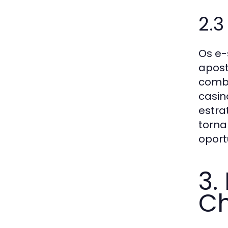
2.
Os e-
apost
combi
casin
estra
torna
oport
3.
Ch