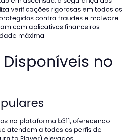
tão em ascensão, a segurança dos
iza verificações rigorosas em todos os
 protegidos contra fraudes e malware.
dam com aplicativos financeiros
ridade máxima.
 Disponíveis no
opulares
dos na plataforma b311, oferecendo
e atendem a todos os perfis de
urn to Player) elevados,