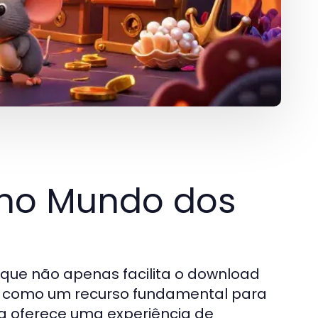
1 no Mundo dos
que não apenas facilita o download
na como um recurso fundamental para
ma oferece uma experiência de