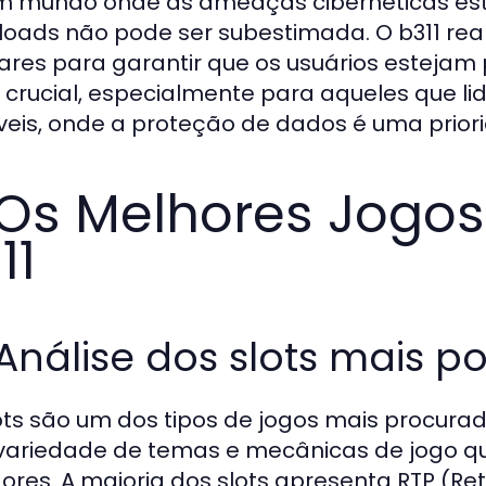
 mundo onde as ameaças cibernéticas es
oads não pode ser subestimada. O b311 real
ares para garantir que os usuários estejam
é crucial, especialmente para aqueles que li
veis, onde a proteção de dados é uma prio
 Os Melhores Jogos
11
 Análise dos slots mais p
ots são um dos tipos de jogos mais procura
ariedade de temas e mecânicas de jogo qu
ores. A maioria dos slots apresenta RTP (Ret