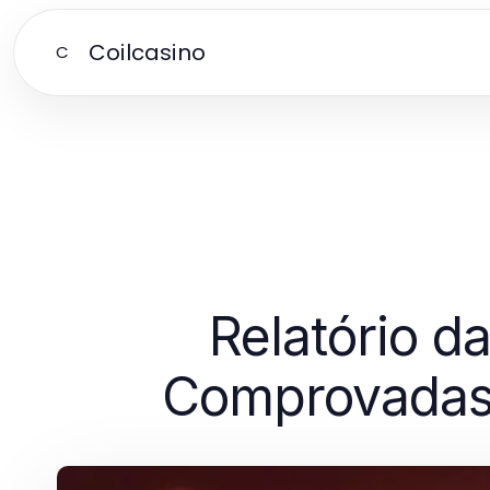
Coilcasino
C
Relatório da
Comprovadas 