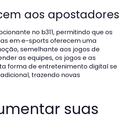
recem aos apostadores
ionante no b311, permitindo que os
stas em e-sports oferecem uma
moção, semelhante aos jogos de
nder as equipes, os jogos e as
sta forma de entretenimento digital se
adicional, trazendo novas
Aumentar suas