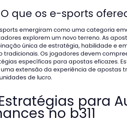
3 O que os e-sports ofe
sports emergiram como uma categoria emoc
adores explorem um novo terreno. As apo
nação única de estratégia, habilidade e e
o tradicionais. Os jogadores devem compree
tégias específicas para apostas eficazes. E
 uma extensão da experiência de apostas tr
unidades de lucro.
 Estratégias para 
ances no b311