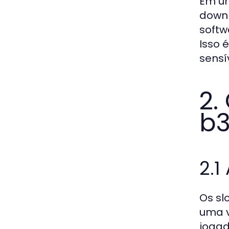
Em um
downl
softw
Isso 
sensí
2.
b3
2.1
Os sl
uma v
jogad