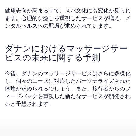
健康志向が高まる中で、スパ文化にも変化が見られ
ます。心理的な癒しを重視したサービスが増え、メ
ンタルヘルスへの配慮が求められています。
ダナンにおけるマッサージサー
ビスの未来に関する予測
今後、ダナンのマッサージサービスはさらに多様化
し、個々のニーズに対応したパーソナライズされた
体験が求められるでしょう。また、旅行者からのフ
ィードバックを重視した新たなサービスが開発され
ると予想されます。