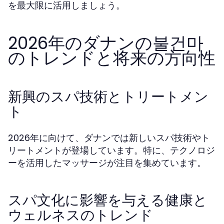
を最大限に活用しましょう。
2026年のダナンの불건마
のトレンドと将来の方向性
新興のスパ技術とトリートメン
ト
2026年に向けて、ダナンでは新しいスパ技術やト
リートメントが登場しています。特に、テクノロジ
ーを活用したマッサージが注目を集めています。
スパ文化に影響を与える健康と
ウェルネスのトレンド