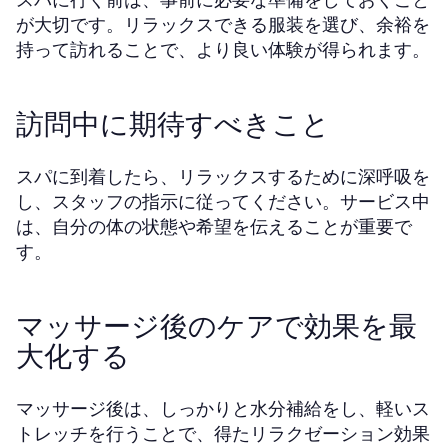
が大切です。リラックスできる服装を選び、余裕を
持って訪れることで、より良い体験が得られます。
訪問中に期待すべきこと
スパに到着したら、リラックスするために深呼吸を
し、スタッフの指示に従ってください。サービス中
は、自分の体の状態や希望を伝えることが重要で
す。
マッサージ後のケアで効果を最
大化する
マッサージ後は、しっかりと水分補給をし、軽いス
トレッチを行うことで、得たリラクゼーション効果