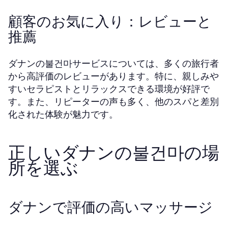
顧客のお気に入り：レビューと
推薦
ダナンの불건마サービスについては、多くの旅行者
から高評価のレビューがあります。特に、親しみや
すいセラピストとリラックスできる環境が好評で
す。また、リピーターの声も多く、他のスパと差別
化された体験が魅力です。
正しいダナンの불건마の場
所を選ぶ
ダナンで評価の高いマッサージ