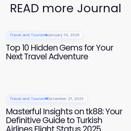
READ more Journal
Travel and Tourism
January 14, 2026
Top 10 Hidden Gems for Your
Next Travel Adventure
Travel and Tourism
December 21, 2025
Masterful Insights on tk88: Your
Definitive Guide to Turkish
Airlines Flight Status 2025