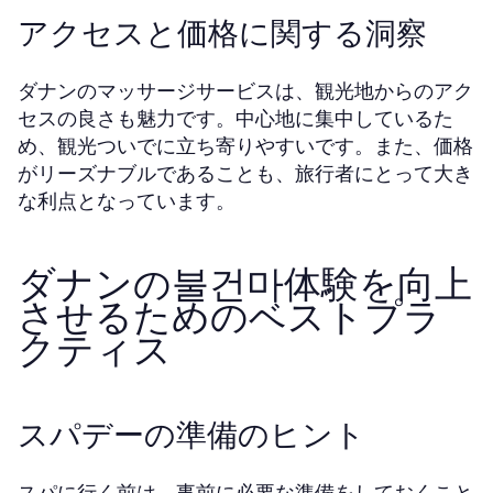
アクセスと価格に関する洞察
ダナンのマッサージサービスは、観光地からのアク
セスの良さも魅力です。中心地に集中しているた
め、観光ついでに立ち寄りやすいです。また、価格
がリーズナブルであることも、旅行者にとって大き
な利点となっています。
ダナンの불건마体験を向上
させるためのベストプラ
クティス
スパデーの準備のヒント
スパに行く前は、事前に必要な準備をしておくこと