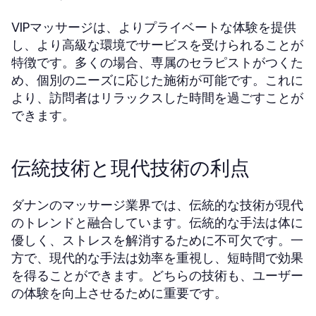
VIPマッサージは、よりプライベートな体験を提供
し、より高級な環境でサービスを受けられることが
特徴です。多くの場合、専属のセラピストがつくた
め、個別のニーズに応じた施術が可能です。これに
より、訪問者はリラックスした時間を過ごすことが
できます。
伝統技術と現代技術の利点
ダナンのマッサージ業界では、伝統的な技術が現代
のトレンドと融合しています。伝統的な手法は体に
優しく、ストレスを解消するために不可欠です。一
方で、現代的な手法は効率を重視し、短時間で効果
を得ることができます。どちらの技術も、ユーザー
の体験を向上させるために重要です。