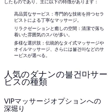
したものであり、主に以下の特徴があります：
高品質なサービス：専門的な技術を持つセラ
ピストによる丁寧なマッサージ。
リラクゼーションと癒しの空間：清潔で落ち
着いた雰囲気のスパが多い。
多様な選択肢：伝統的なタイ式マッサージや
オイルマッサージ、さらには불건마などのサ
ービスが選べる。
人気のダナンの불건마サー
ビスの種類
VIPマッサージオプションへの
深堀り