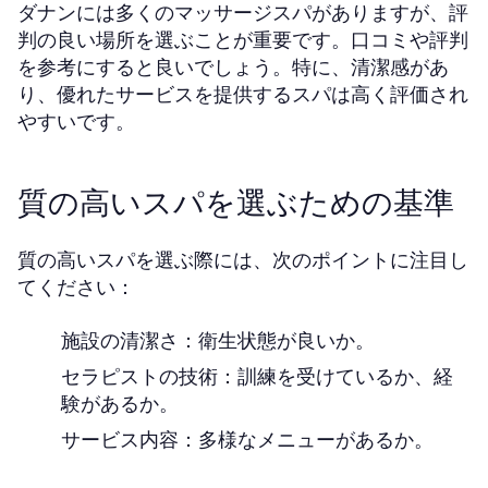
ダナンには多くのマッサージスパがありますが、評
判の良い場所を選ぶことが重要です。口コミや評判
を参考にすると良いでしょう。特に、清潔感があ
り、優れたサービスを提供するスパは高く評価され
やすいです。
質の高いスパを選ぶための基準
質の高いスパを選ぶ際には、次のポイントに注目し
てください：
施設の清潔さ：衛生状態が良いか。
セラピストの技術：訓練を受けているか、経
験があるか。
サービス内容：多様なメニューがあるか。