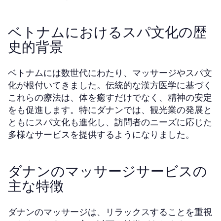
ベトナムにおけるスパ文化の歴
史的背景
ベトナムには数世代にわたり、マッサージやスパ文
化が根付いてきました。伝統的な漢方医学に基づく
これらの療法は、体を癒すだけでなく、精神の安定
をも促進します。特にダナンでは、観光業の発展と
ともにスパ文化も進化し、訪問者のニーズに応じた
多様なサービスを提供するようになりました。
ダナンのマッサージサービスの
主な特徴
ダナンのマッサージは、リラックスすることを重視