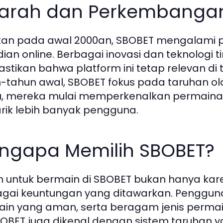
jarah dan Perkembanga
ikan pada awal 2000an, SBOBET mengalami p
dian online. Berbagai inovasi dan teknologi t
tikan bahwa platform ini tetap relevan di
-tahun awal, SBOBET fokus pada taruhan ola
, mereka mulai memperkenalkan permainan
ik lebih banyak pengguna.
ngapa Memilih SBOBET?
an untuk bermain di SBOBET bukan hanya kar
agai keuntungan yang ditawarkan. Penggu
in yang aman, serta beragam jenis permain
SBOBET juga dikenal dengan sistem taruhan 