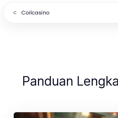
Coilcasino
C
Panduan Lengka