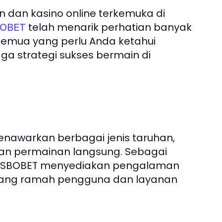
n dan kasino online terkemuka di
telah menarik perhatian banyak
OBET
semua yang perlu Anda ketahui
ga strategi sukses bermain di
enawarkan berbagai jenis taruhan,
dan permainan langsung. Sebagai
ne, SBOBET menyediakan pengalaman
ang ramah pengguna dan layanan