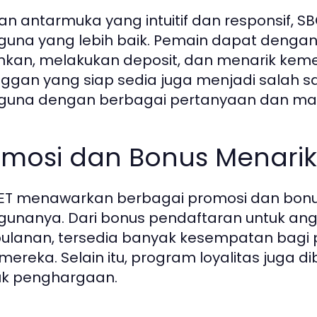
n antarmuka yang intuitif dan responsif,
guna yang lebih baik. Pemain dapat den
inkan, melakukan deposit, dan menarik k
ggan yang siap sedia juga menjadi salah 
una dengan berbagai pertanyaan dan mas
omosi dan Bonus Menarik
ET menawarkan berbagai promosi dan bonu
unanya. Dari bonus pendaftaran untuk an
ulanan, tersedia banyak kesempatan bagi
mereka. Selain itu, program loyalitas juga 
uk penghargaan.