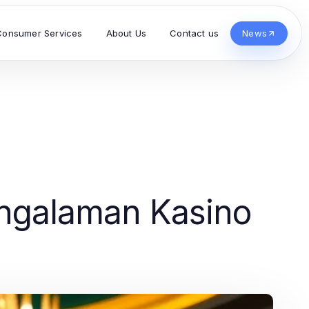
Consumer Services
About Us
Contact us
News
ngalaman Kasino