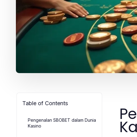
Table of Contents
Pe
Ka
Pengenalan SBOBET dalam Dunia
Kasino