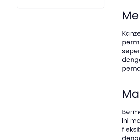
Me
Kanz
perma
seper
denga
pemai
Ma
Berma
ini m
fleks
denga