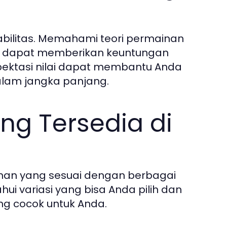
bilitas. Memahami teori permainan
 dapat memberikan keuntungan
pektasi nilai dapat membantu Anda
alam jangka panjang.
ng Tersedia di
an yang sesuai dengan berbagai
ui variasi yang bisa Anda pilih dan
g cocok untuk Anda.