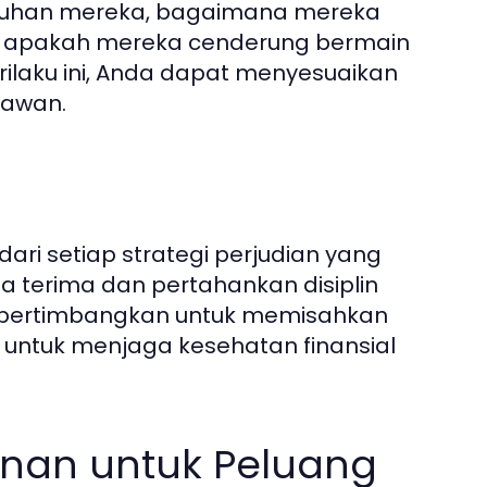
aruhan mereka, bagaimana mereka
an apakah mereka cenderung bermain
ilaku ini, Anda dapat menyesuaikan
lawan.
ri setiap strategi perjudian yang
a terima dan pertahankan disiplin
tu, pertimbangkan untuk memisahkan
 untuk menjaga kesehatan finansial
nan untuk Peluang