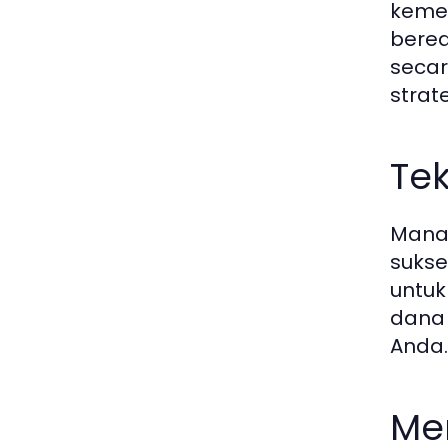
kemen
berea
secar
strat
Te
Manaj
sukse
untuk
dana 
Anda.
Me