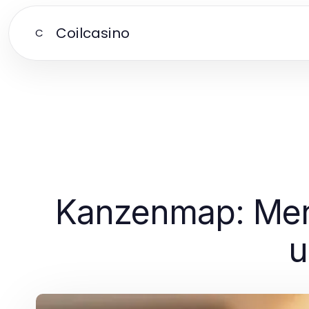
Coilcasino
C
Kanzenmap: Meng
u