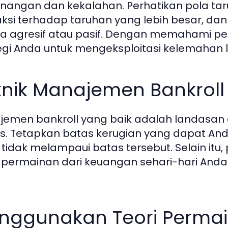
angan dan kekalahan. Perhatikan pola t
ksi terhadap taruhan yang lebih besar, d
a agresif atau pasif. Dengan memahami per
egi Anda untuk mengeksploitasi kelemahan 
knik Manajemen Bankroll
emen bankroll yang baik adalah landasan da
s. Tetapkan batas kerugian yang dapat And
 tidak melampaui batas tersebut. Selain i
permainan dari keuangan sehari-hari Anda
nggunakan Teori Permai