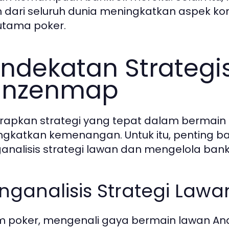
 dari seluruh dunia meningkatkan aspek k
 utama poker.
ndekatan Strategis
anzenmap
apkan strategi yang tepat dalam bermain 
gkatkan kemenangan. Untuk itu, penting 
nalisis strategi lawan dan mengelola bankr
ganalisis Strategi Lawa
 poker, mengenali gaya bermain lawan And